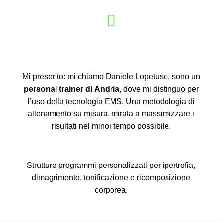
Mi presento: mi chiamo Daniele Lopetuso, sono un
personal trainer di Andria
, dove mi distinguo per
l’uso della tecnologia EMS. Una metodologia di
allenamento su misura, mirata a massimizzare i
risultati nel minor tempo possibile.
Strutturo programmi personalizzati per ipertrofia,
dimagrimento, tonificazione e ricomposizione
corporea.