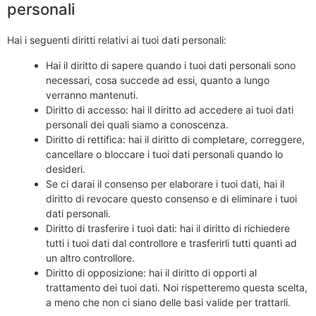
personali
Hai i seguenti diritti relativi ai tuoi dati personali:
Hai il diritto di sapere quando i tuoi dati personali sono
necessari, cosa succede ad essi, quanto a lungo
verranno mantenuti.
Diritto di accesso: hai il diritto ad accedere ai tuoi dati
personali dei quali siamo a conoscenza.
Diritto di rettifica: hai il diritto di completare, correggere,
cancellare o bloccare i tuoi dati personali quando lo
desideri.
Se ci darai il consenso per elaborare i tuoi dati, hai il
diritto di revocare questo consenso e di eliminare i tuoi
dati personali.
Diritto di trasferire i tuoi dati: hai il diritto di richiedere
tutti i tuoi dati dal controllore e trasferirli tutti quanti ad
un altro controllore.
Diritto di opposizione: hai il diritto di opporti al
trattamento dei tuoi dati. Noi rispetteremo questa scelta,
a meno che non ci siano delle basi valide per trattarli.