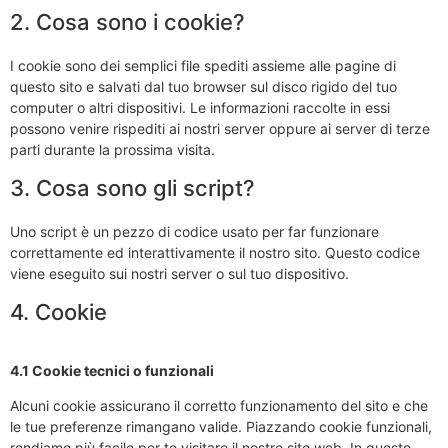
2. Cosa sono i cookie?
I cookie sono dei semplici file spediti assieme alle pagine di
questo sito e salvati dal tuo browser sul disco rigido del tuo
computer o altri dispositivi. Le informazioni raccolte in essi
possono venire rispediti ai nostri server oppure ai server di terze
parti durante la prossima visita.
3. Cosa sono gli script?
Uno script è un pezzo di codice usato per far funzionare
correttamente ed interattivamente il nostro sito. Questo codice
viene eseguito sui nostri server o sul tuo dispositivo.
4. Cookie
4.1 Cookie tecnici o funzionali
Alcuni cookie assicurano il corretto funzionamento del sito e che
le tue preferenze rimangano valide. Piazzando cookie funzionali,
rendiamo più facile per te visitare il nostro sito web. In questo