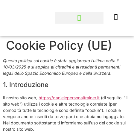
Cookie Policy (UE)
Questa politica sui cookie è stata aggiornata l'ultima volta il
10/03/2025 e si applica ai cittadini e ai residenti permanenti
legali dello Spazio Economico Europeo e della Svizzera.
1. Introduzione
Il nostro sito web,
https://danielepersonaltrainer.it
(di seguito: "il
sito web") utilizza i cookie e altre tecnologie correlate (per
comodità tutte le tecnologie sono definite "cookie"). I cookie
vengono anche inseriti da terze parti che abbiamo ingaggiato.
Nel documento sottostante ti informiamo sull'uso dei cookie sul
nostro sito web.