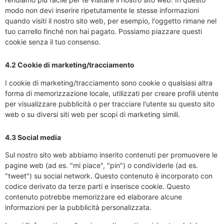
modo non devi inserire ripetutamente le stesse informazioni
quando visiti il nostro sito web, per esempio, l'oggetto rimane nel
tuo carrello finché non hai pagato. Possiamo piazzare questi
cookie senza il tuo consenso.
4.2 Cookie di marketing/tracciamento
I cookie di marketing/tracciamento sono cookie o qualsiasi altra
forma di memorizzazione locale, utilizzati per creare profili utente
per visualizzare pubblicità o per tracciare l'utente su questo sito
web o su diversi siti web per scopi di marketing simili.
4.3 Social media
Sul nostro sito web abbiamo inserito contenuti per promuovere le
pagine web (ad es. "mi piace", "pin") o condividerle (ad es.
"tweet") su social network. Questo contenuto è incorporato con
codice derivato da terze parti e inserisce cookie. Questo
contenuto potrebbe memorizzare ed elaborare alcune
informazioni per la pubblicità personalizzata.