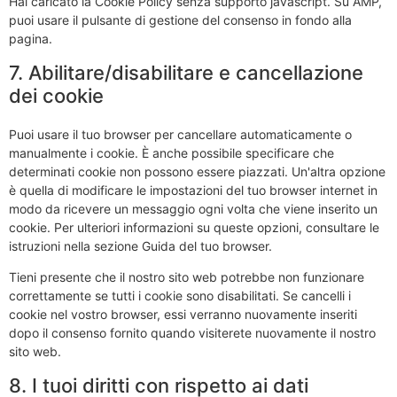
Hai caricato la Cookie Policy senza supporto javascript. Su AMP,
puoi usare il pulsante di gestione del consenso in fondo alla
pagina.
7. Abilitare/disabilitare e cancellazione
dei cookie
Puoi usare il tuo browser per cancellare automaticamente o
manualmente i cookie. È anche possibile specificare che
determinati cookie non possono essere piazzati. Un'altra opzione
è quella di modificare le impostazioni del tuo browser internet in
modo da ricevere un messaggio ogni volta che viene inserito un
cookie. Per ulteriori informazioni su queste opzioni, consultare le
istruzioni nella sezione Guida del tuo browser.
Tieni presente che il nostro sito web potrebbe non funzionare
correttamente se tutti i cookie sono disabilitati. Se cancelli i
cookie nel vostro browser, essi verranno nuovamente inseriti
dopo il consenso fornito quando visiterete nuovamente il nostro
sito web.
8. I tuoi diritti con rispetto ai dati