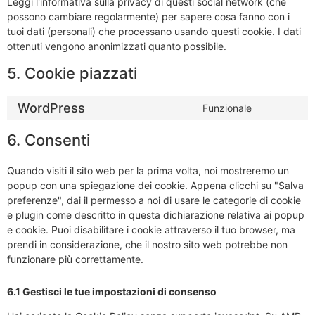
Leggi l'informativa sulla privacy di questi social network (che
possono cambiare regolarmente) per sapere cosa fanno con i
tuoi dati (personali) che processano usando questi cookie. I dati
ottenuti vengono anonimizzati quanto possibile.
5. Cookie piazzati
WordPress
Funzionale
6. Consenti
Quando visiti il sito web per la prima volta, noi mostreremo un
popup con una spiegazione dei cookie. Appena clicchi su "Salva
preferenze", dai il permesso a noi di usare le categorie di cookie
e plugin come descritto in questa dichiarazione relativa ai popup
e cookie. Puoi disabilitare i cookie attraverso il tuo browser, ma
prendi in considerazione, che il nostro sito web potrebbe non
funzionare più correttamente.
6.1 Gestisci le tue impostazioni di consenso